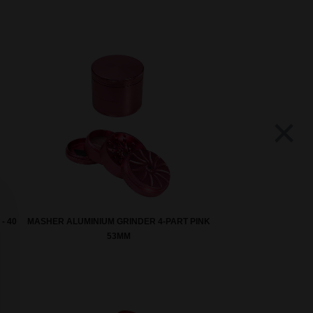
×
- 40
MASHER ALUMINIUM GRINDER 4-PART PINK
53MM