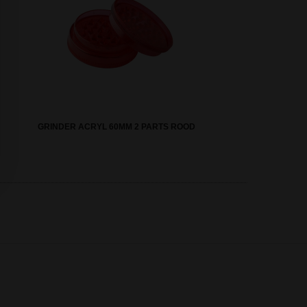
GRINDER ACRYL 60MM 2 PARTS ROOD