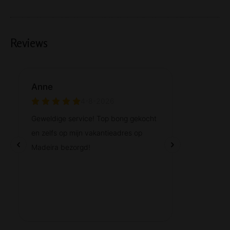
Reviews