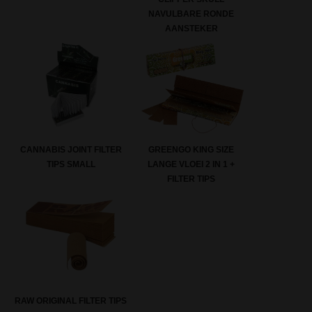
NAVULBARE RONDE
AANSTEKER
CANNABIS JOINT FILTER
GREENGO KING SIZE
TIPS SMALL
LANGE VLOEI 2 IN 1 +
FILTER TIPS
RAW ORIGINAL FILTER TIPS