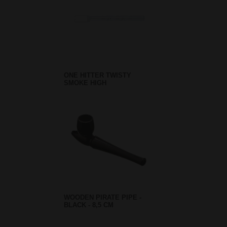
ONE HITTER TWISTY
SMOKE HIGH
WOODEN PIRATE PIPE -
BLACK - 8,5 CM