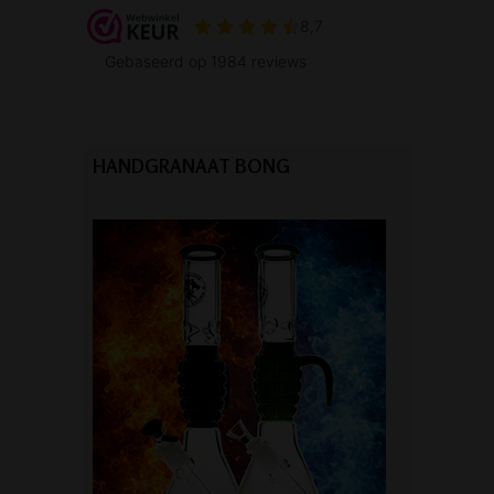
HANDGRANAAT BONG