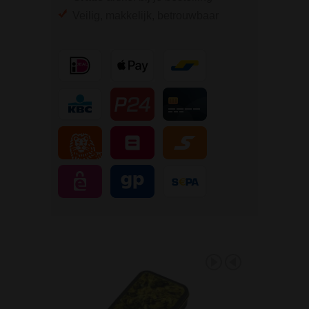
Veilig, makkelijk, betrouwbaar