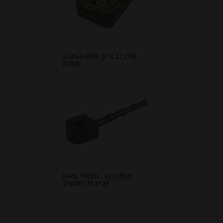
STASH BOX (8 X 11 CM)
BUDS
PIPE PANTI - HOUTEN
ZWART PIJPJE