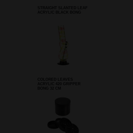
STRAIGHT SLANTED LEAF
ACRYLIC BLACK BONG
COLORED LEAVES
ACRYLIC 420 GRIPPER
BONG 32 CM