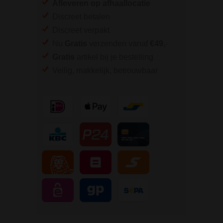
Afleveren op afhaallocatie
Discreet betalen
Discreet verpakt
Nu
Gratis
verzenden vanaf
€49,
-
Gratis
artikel bij je bestelling
Veilig, makkelijk, betrouwbaar