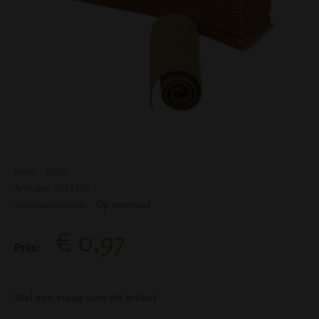
Merk:
RAW
Artikelnr: 0514158
Voorraadindicatie:
Op voorraad
€ 0,97
Prijs:
Stel een vraag over dit artikel