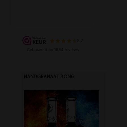
HANDGRANAAT BONG