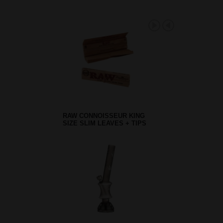
RAW CONNOISSEUR KING
SIZE SLIM LEAVES + TIPS