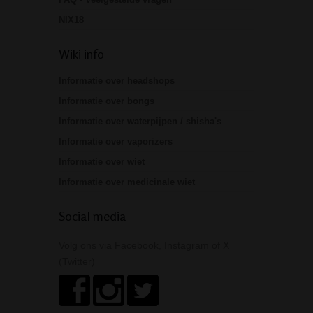
NIX18
Wiki info
Informatie over headshops
Informatie over bongs
Informatie over waterpijpen / shisha's
Informatie over vaporizers
Informatie over wiet
Informatie over medicinale wiet
Social media
Volg ons via Facebook, Instagram of X
(Twitter)