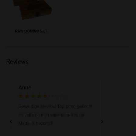
RAW DOMINO SET
Reviews