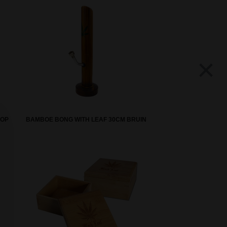
×
KOP
BAMBOE BONG WITH LEAF 30CM BRUIN