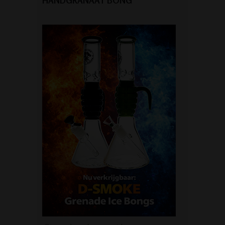
HANDGRANAAT BONG