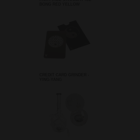
BONG RED YELLOW
CREDIT CARD GRINDER -
YING-YANG