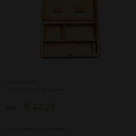
Artikelnr: 0078660
Voorraadindicatie:
Op voorraad
€ 12,75
Prijs:
Stel een vraag over dit artikel