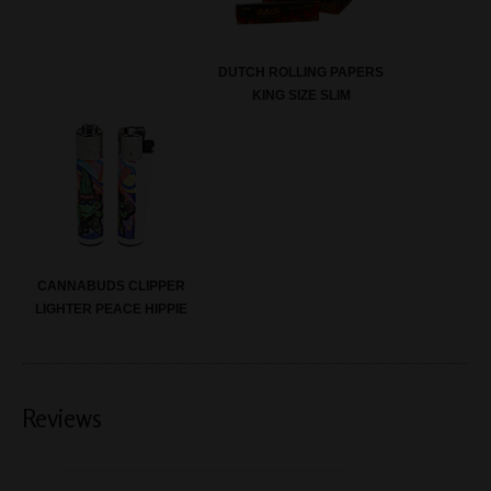
DUTCH ROLLING PAPERS
KING SIZE SLIM
CANNABUDS CLIPPER
LIGHTER PEACE HIPPIE
Reviews