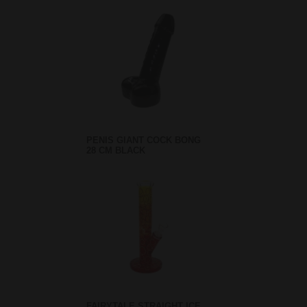
PENIS GIANT COCK BONG
28 CM BLACK
FAIRYTALE STRAIGHT ICE