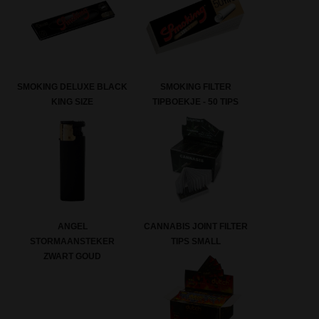
SMOKING DELUXE BLACK
SMOKING FILTER
KING SIZE
TIPBOEKJE - 50 TIPS
CANNABIS JOINT FILTER
ANGEL
TIPS SMALL
STORMAANSTEKER
ZWART GOUD