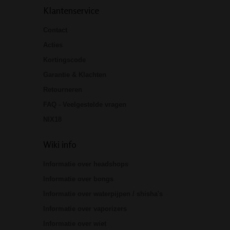
Klantenservice
Contact
Acties
Kortingscode
Garantie & Klachten
Retourneren
FAQ - Veelgestelde vragen
NIX18
Wiki info
Informatie over headshops
Informatie over bongs
Informatie over waterpijpen / shisha's
Informatie over vaporizers
Informatie over wiet