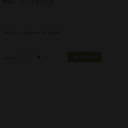
Prijs:
Stel een vraag over dit artikel
BESTELLEN
Aantal: