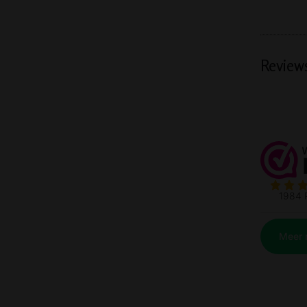
Review