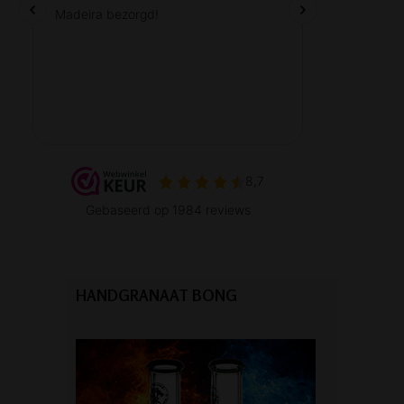
HANDGRANAAT BONG