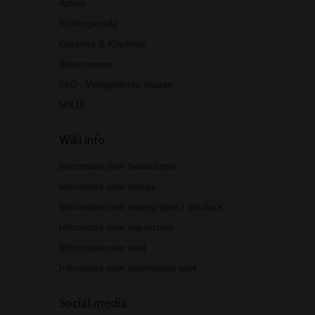
Acties
Kortingscode
Garantie & Klachten
Retourneren
FAQ - Veelgestelde vragen
NIX18
Wiki info
Informatie over headshops
Informatie over bongs
Informatie over waterpijpen / shisha's
Informatie over vaporizers
Informatie over wiet
Informatie over medicinale wiet
Social media