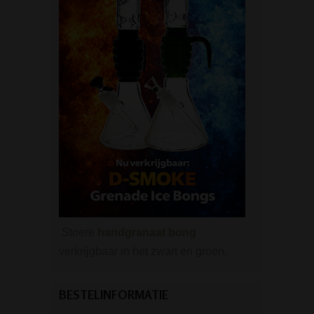
Stoere
handgranaat bong
verkrijgbaar in het zwart en groen.
BESTELINFORMATIE