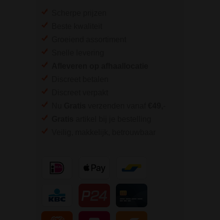
Scherpe prijzen
Beste kwaliteit
Groeiend assortiment
Snelle levering
Afleveren op afhaallocatie
Discreet betalen
Discreet verpakt
Nu
Gratis
verzenden vanaf
€49,
-
Gratis
artikel bij je bestelling
Veilig, makkelijk, betrouwbaar