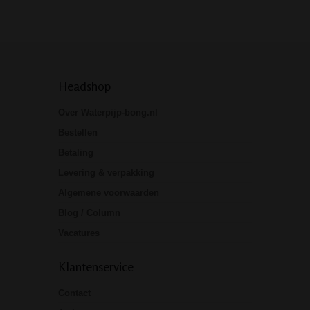
Headshop
Over Waterpijp-bong.nl
Bestellen
Betaling
Levering & verpakking
Algemene voorwaarden
Blog / Column
Vacatures
Klantenservice
Contact