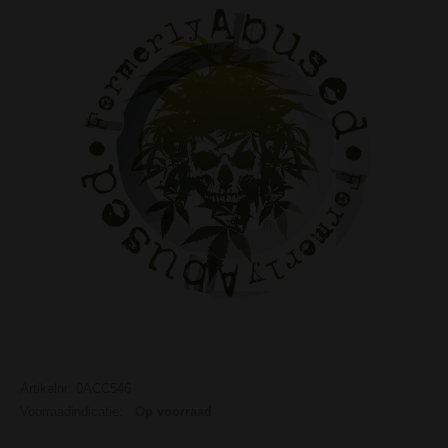
Artikelnr: 0ACC546
Voorraadindicatie:
Op voorraad