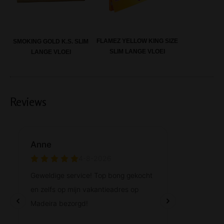
FLAMEZ YELLOW KING SIZE
SMOKING GOLD K.S. SLIM
SLIM LANGE VLOEI
LANGE VLOEI
Reviews