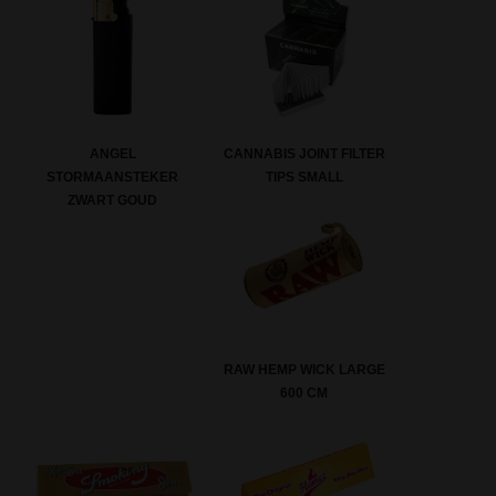
CANNABIS JOINT FILTER
ANGEL
TIPS SMALL
STORMAANSTEKER
ZWART GOUD
RAW HEMP WICK LARGE
600 CM