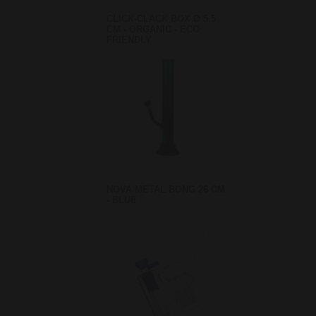
CLICK-CLACK BOX Ø 5,5
CM - ORGANIC - ECO
FRIENDLY
NOVA METAL BONG 26 CM
- BLUE