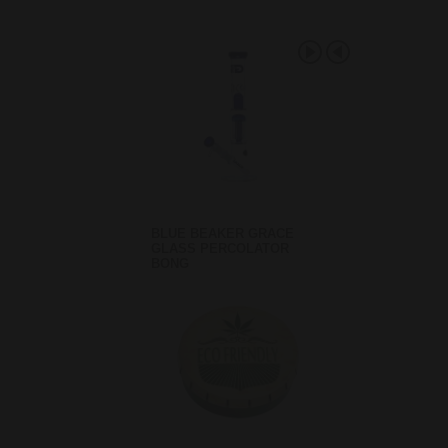
BLUE BEAKER GRACE
GLASS PERCOLATOR
BONG