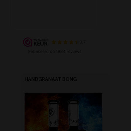
HANDGRANAAT BONG