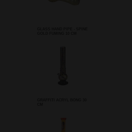
GLASS HAND PIPE - SPINE
GOLD FUMING 10 CM
GRAFFITI ACRYL BONG 30
CM