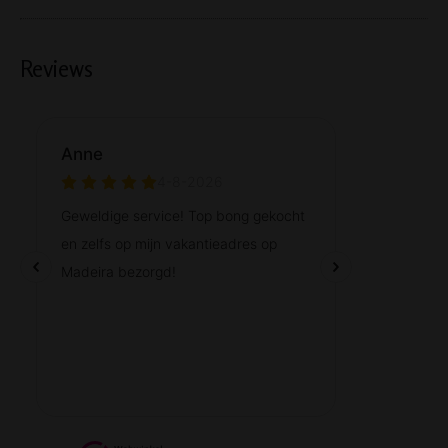
Reviews