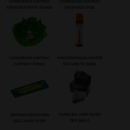
CANNABUDS ASHTRAY
CANNABUDS ASHTRAY
STASH BOX POUF LOUNGE
STASH BOX HAZE
CANNABUDS ASHTRAY
AANSTEKERGAS LIGHTER
FLIPPING STONED
GAS UNILITE 300ML
CANNABIS JOINT FILTER
SMOKING GREEN KING
TIPS SMALL
SIZE LANGE VLOEI