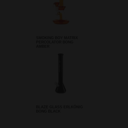
SMOKING BOY MATRIX
PERCOLATOR BONG
AMBER
BLAZE GLASS ERLKÖNIG
BONG BLACK