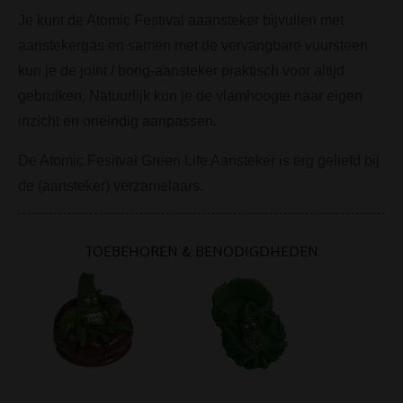
Je kunt de Atomic Festival aaansteker bijvullen met
aanstekergas en samen met de vervangbare vuursteen
kun je de joint / bong-aansteker praktisch voor altijd
gebruiken. Natuurlijk kun je de vlamhoogte naar eigen
inzicht en oneindig aanpassen.
De Atomic Fesitval Green Life Aansteker is erg geliefd bij
de (aansteker) verzamelaars.
TOEBEHOREN & BENODIGDHEDEN