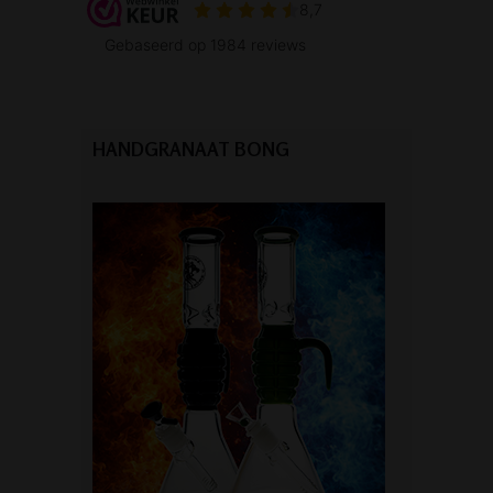
HANDGRANAAT BONG