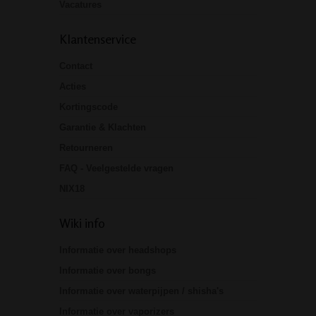
Vacatures
Klantenservice
Contact
Acties
Kortingscode
Garantie & Klachten
Retourneren
FAQ - Veelgestelde vragen
NIX18
Wiki info
Informatie over headshops
Informatie over bongs
Informatie over waterpijpen / shisha's
Informatie over vaporizers