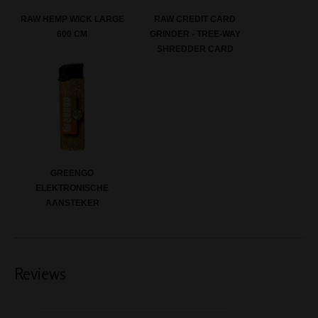
RAW HEMP WICK LARGE
RAW CREDIT CARD
600 CM
GRINDER - TREE-WAY
SHREDDER CARD
GREENGO
ELEKTRONISCHE
AANSTEKER
Reviews