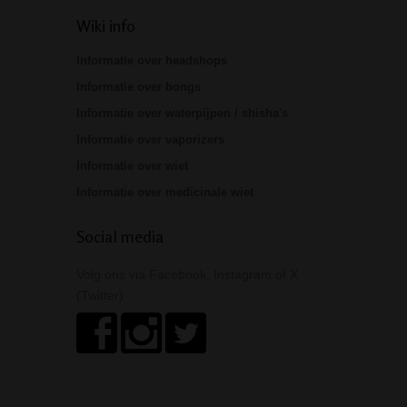
Wiki info
Informatie over headshops
Informatie over bongs
Informatie over waterpijpen / shisha's
Informatie over vaporizers
Informatie over wiet
Informatie over medicinale wiet
Social media
Volg ons via Facebook, Instagram of X
(Twitter)