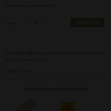
Stel een vraag over dit artikel
BESTELLEN
Aantal:
De
Krishna pijp
is een gemaakt van 2 kleuren hout. Een
mooi en natuurlijk pijpje.
Lengte: 9,5 cm
TOEBEHOREN & BENODIGDHEDEN