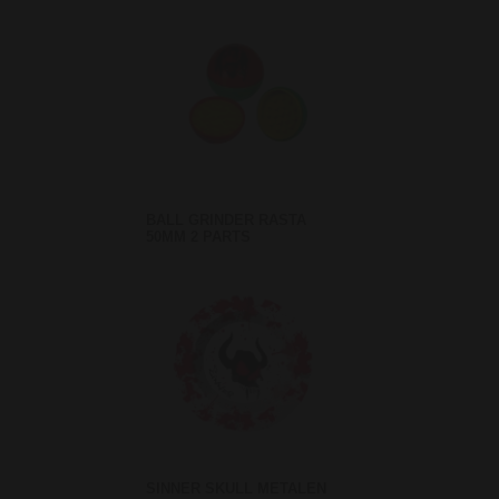
BALL GRINDER RASTA
50MM 2 PARTS
SINNER SKULL METALEN