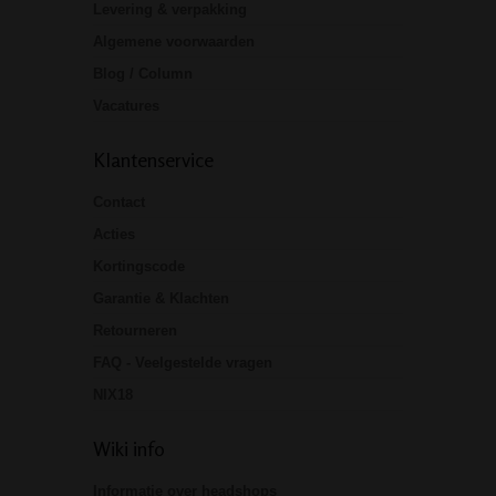
Levering & verpakking
Algemene voorwaarden
Blog / Column
Vacatures
Klantenservice
Contact
Acties
Kortingscode
Garantie & Klachten
Retourneren
FAQ - Veelgestelde vragen
NIX18
Wiki info
Informatie over headshops