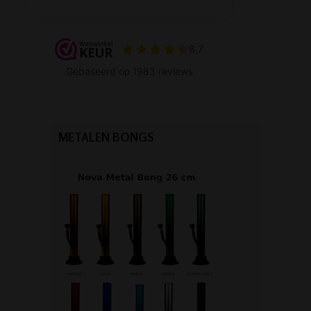
METALEN BONGS