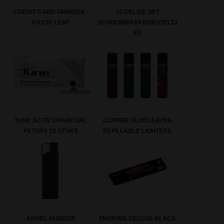
CREDIT CARD GRINDER -
10-DELIGE SET
RASTA LEAF
SCHOONMAAKBORSTELTJ
ES
TUNE ACTIV CHARCOAL
CLIPPER FLUO LEAVES
FILTERS 10 STUKS
REFILLABLE LIGHTERS
ANGEL RUBBER
SMOKING DELUXE BLACK