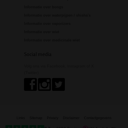
Informatie over bongs
Informatie over waterpijpen / shisha's
Informatie over vaporizers
Informatie over wiet
Informatie over medicinale wiet
Social media
Volg ons via Facebook, Instagram of X
(Twitter)
Links
Sitemap
Privacy
Disclaimer
Contactgegevens