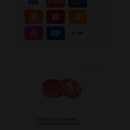
GRINDER ALUMINIUM
SINNER 2 PARTS ROOD