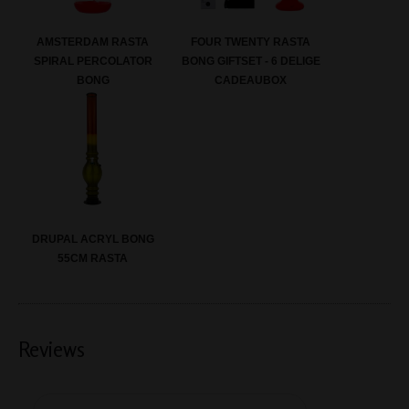
AMSTERDAM RASTA
FOUR TWENTY RASTA
SPIRAL PERCOLATOR
BONG GIFTSET - 6 DELIGE
BONG
CADEAUBOX
DRUPAL ACRYL BONG
55CM RASTA
Reviews