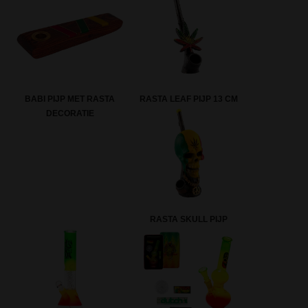
BABI PIJP MET RASTA
RASTA LEAF PIJP 13 CM
DECORATIE
RASTA SKULL PIJP