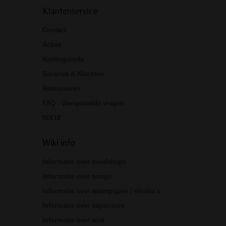
Klantenservice
Contact
Acties
Kortingscode
Garantie & Klachten
Retourneren
FAQ - Veelgestelde vragen
NIX18
Wiki info
Informatie over headshops
Informatie over bongs
Informatie over waterpijpen / shisha's
Informatie over vaporizers
Informatie over wiet