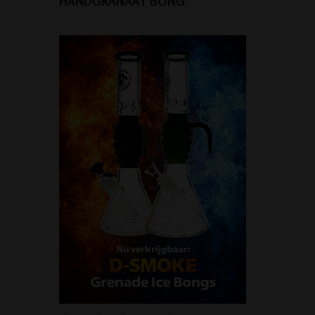
HANDGRANAAT BONG