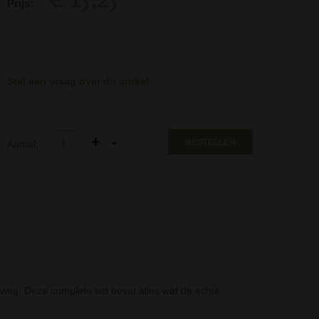
Prijs:
Stel een vraag over dit artikel
BESTELLEN
Aantal:
weg. Deze complete set bevat alles wat de echte