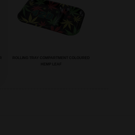
R
ROLLING TRAY COMPARTMENT COLOURED
HEMP LEAF