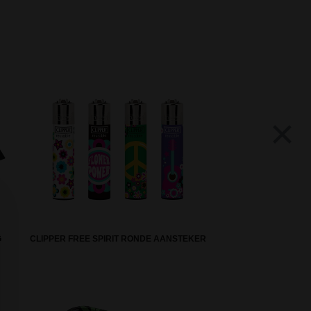
×
G
CLIPPER FREE SPIRIT RONDE AANSTEKER