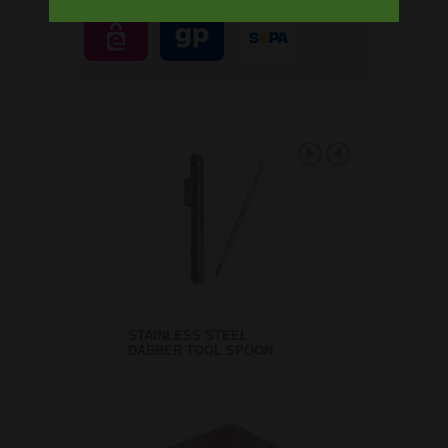
STAINLESS STEEL
DABBER TOOL SPOON