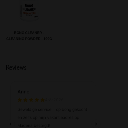
BONG CLEANER -
CLEANING POWDER - 100G
Reviews