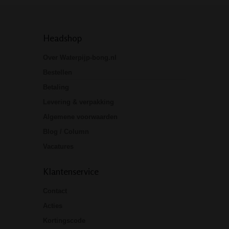
Headshop
Over Waterpijp-bong.nl
Bestellen
Betaling
Levering & verpakking
Algemene voorwaarden
Blog / Column
Vacatures
Klantenservice
Contact
Acties
Kortingscode