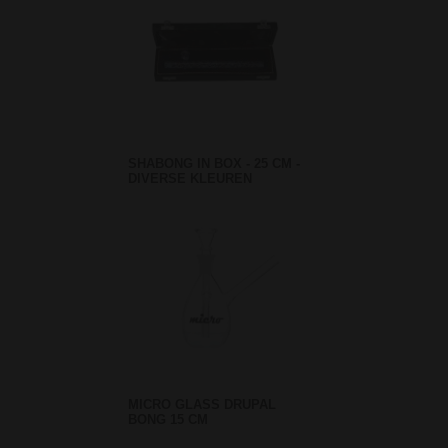
SHABONG IN BOX - 25 CM -
DIVERSE KLEUREN
MICRO GLASS DRUPAL
BONG 15 CM