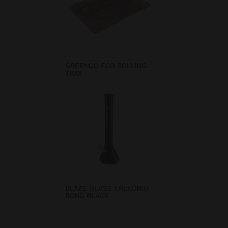
GREENGO ECO ROLLING
TRAY
BLAZE GLASS ERLKÖNIG
BONG BLACK