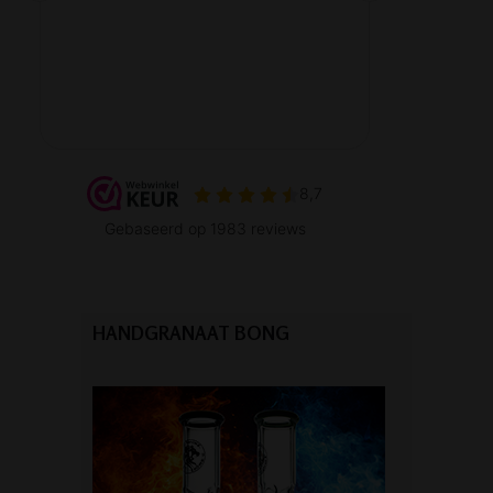
HANDGRANAAT BONG