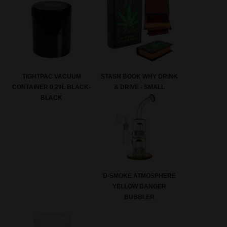
TIGHTPAC VACUUM
STASH BOOK WHY DRINK
CONTAINER 0,29L BLACK-
& DRIVE - SMALL
BLACK
D-SMOKE ATMOSPHERE
YELLOW BANGER
BUBBLER