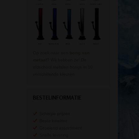
Op zoek naar een
bong van
metaal
? Wij hebben ze! De
oldschool metalen bongs in 10
verschillende kleuren.
BESTELINFORMATIE
Scherpe prijzen
Beste kwaliteit
Groeiend assortiment
Snelle levering