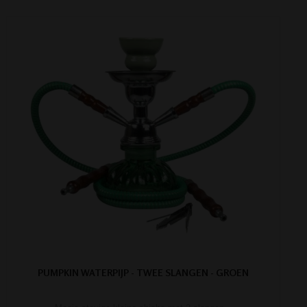
PUMPKIN WATERPIJP - TWEE SLANGEN - GROEN