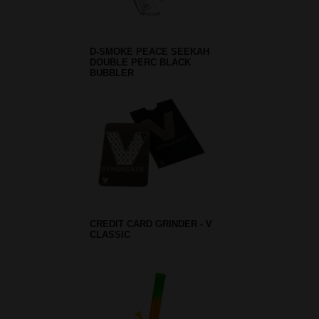
D-SMOKE PEACE SEEKAH
DOUBLE PERC BLACK
BUBBLER
CREDIT CARD GRINDER - V
CLASSIC