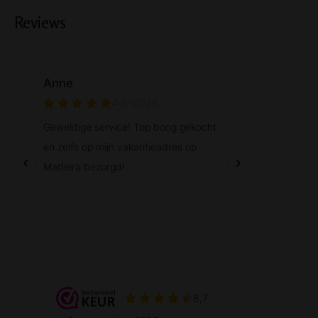
Reviews