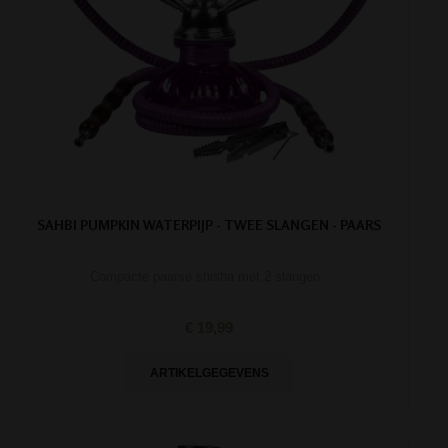
SAHBI PUMPKIN WATERPIJP - TWEE SLANGEN - PAARS
Compacte paarse shisha met 2 slangen
€ 19,99
ARTIKELGEGEVENS