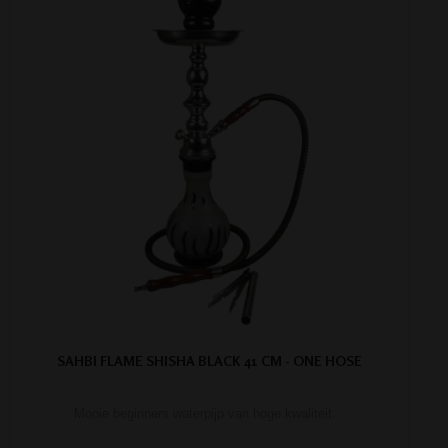
SAHBI FLAME SHISHA BLACK 41 CM - ONE HOSE
Mooie beginners waterpijp van hoge kwaliteit.