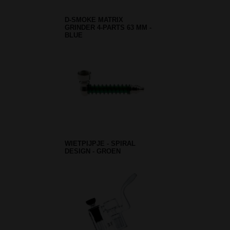
D-SMOKE MATRIX
GRINDER 4-PARTS 63 MM -
BLUE
WIETPIJPJE - SPIRAL
DESIGN - GROEN