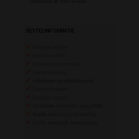
BESTELINFORMATIE
Scherpe prijzen
Beste kwaliteit
Groeiend assortiment
Snelle levering
Afleveren op afhaallocatie
Discreet betalen
Discreet verpakt
Nu
Gratis
verzenden vanaf
€49,
-
Gratis
artikel bij je bestelling
Veilig, makkelijk, betrouwbaar