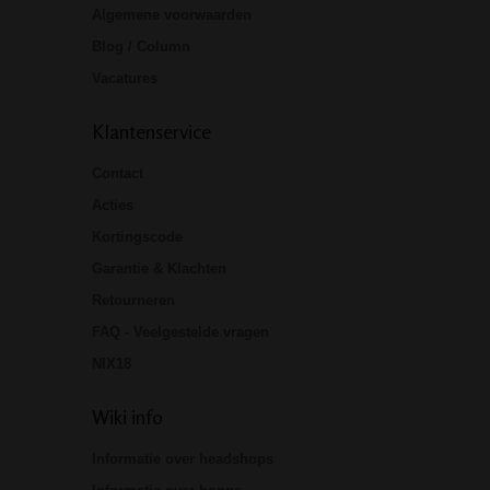
Algemene voorwaarden
Blog / Column
Vacatures
Klantenservice
Contact
Acties
Kortingscode
Garantie & Klachten
Retourneren
FAQ - Veelgestelde vragen
NIX18
Wiki info
Informatie over headshops