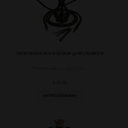
SAHBI SHISHA BLACK DESIGN 47CM 2 SLANGEN
Prachtige waterpijp met klasse!
€ 40,00
ARTIKELGEGEVENS