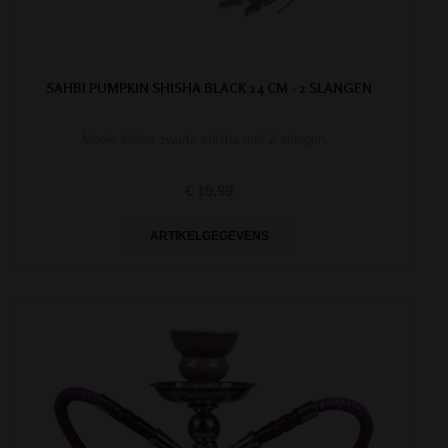
SAHBI PUMPKIN SHISHA BLACK 24 CM - 2 SLANGEN
Mooie kleine zwarte shisha met 2 slangen.
€ 19,99
ARTIKELGEGEVENS