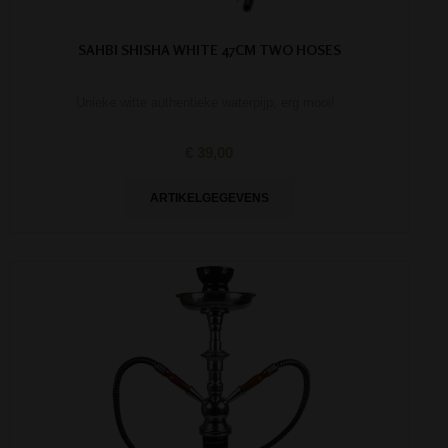
SAHBI SHISHA WHITE 47CM TWO HOSES
Unieke witte authentieke waterpijp, erg mooi!
€ 39,00
ARTIKELGEGEVENS