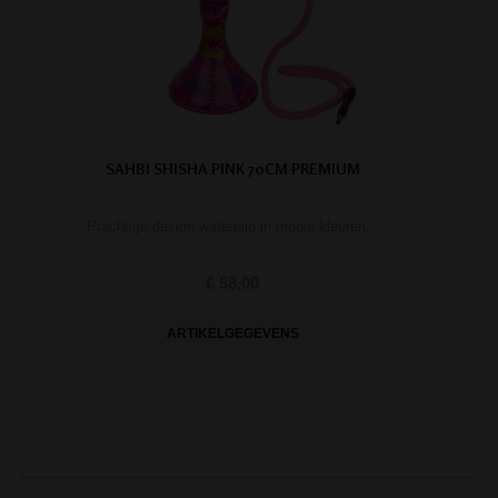
SAHBI SHISHA PINK 70CM PREMIUM
Prachtige design waterpijp in mooie kleuren.
€ 58,00
ARTIKELGEGEVENS