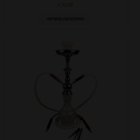
€ 33,00
ARTIKELGEGEVENS