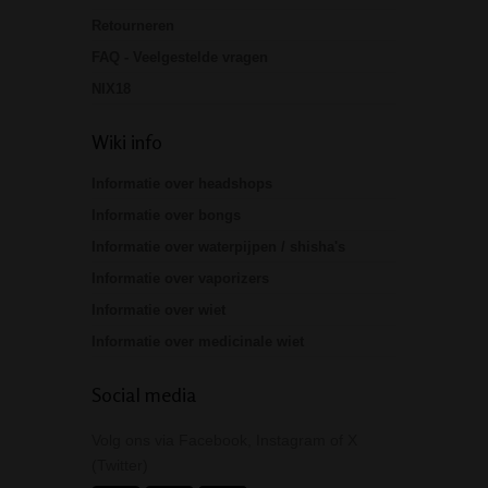
Retourneren
FAQ - Veelgestelde vragen
NIX18
Wiki info
Informatie over headshops
Informatie over bongs
Informatie over waterpijpen / shisha's
Informatie over vaporizers
Informatie over wiet
Informatie over medicinale wiet
Social media
Volg ons via Facebook, Instagram of X
(Twitter)