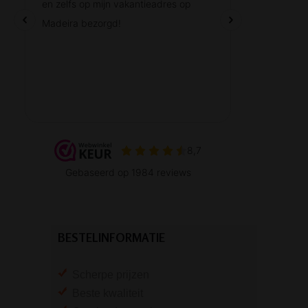
BESTELINFORMATIE
Scherpe prijzen
Beste kwaliteit