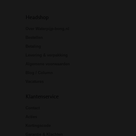
Headshop
Over Waterpijp-bong.nl
Bestellen
Betaling
Levering & verpakking
Algemene voorwaarden
Blog / Column
Vacatures
Klantenservice
Contact
Acties
Kortingscode
Garantie & Klachten