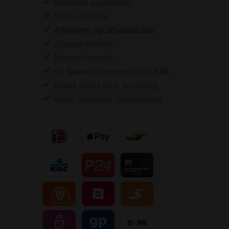
Groeiend assortiment
Snelle levering
Afleveren op afhaallocatie
Discreet betalen
Discreet verpakt
Nu
Gratis
verzenden vanaf
€49,
-
Gratis
artikel bij je bestelling
Veilig, makkelijk, betrouwbaar