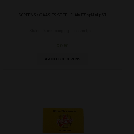
SCREENS / GAASJES STEEL FLAMEZ 25MM 5 ST.
Stalen 25 mm bong pijp fijne zeefjes.
€ 0,50
ARTIKELGEGEVENS