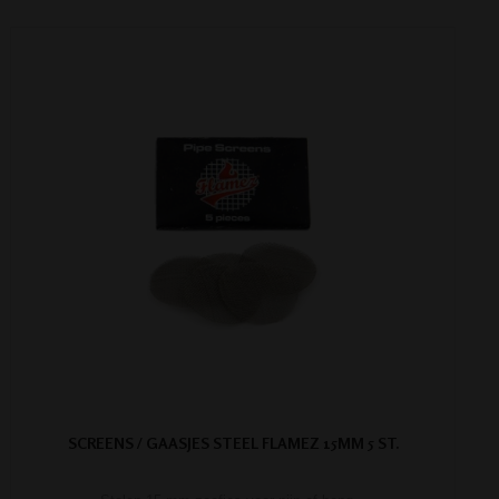
SCREENS / GAASJES STEEL FLAMEZ 15MM 5 ST.