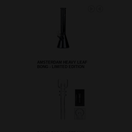
AMSTERDAM HEAVY LEAF
BONG - LIMITED EDITION