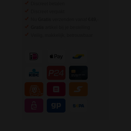
Discreet betalen
Discreet verpakt
Nu
Gratis
verzenden vanaf
€49,
-
Gratis
artikel bij je bestelling
Veilig, makkelijk, betrouwbaar