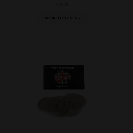
€ 0,48
ARTIKELGEGEVENS