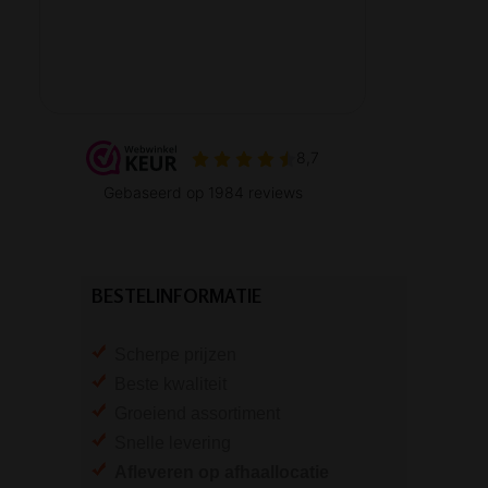
BESTELINFORMATIE
Scherpe prijzen
Beste kwaliteit
Groeiend assortiment
Snelle levering
Afleveren op afhaallocatie