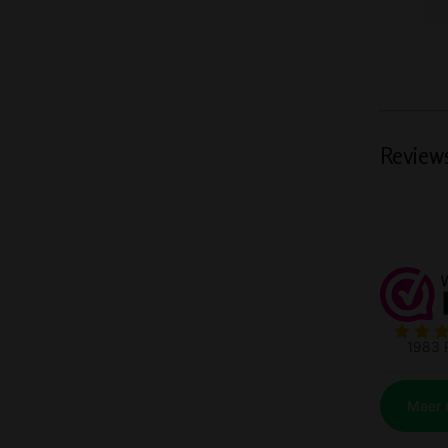
Review