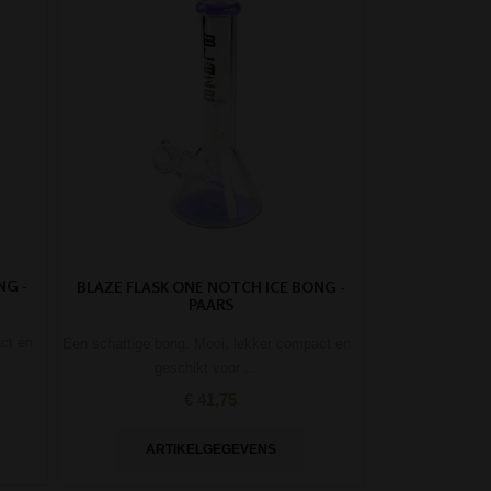
NG -
BLAZE FLASK ONE NOTCH ICE BONG -
PAARS
ct en
Een schattige bong. Mooi, lekker compact en
geschikt voor ...
€ 41,75
ARTIKELGEGEVENS