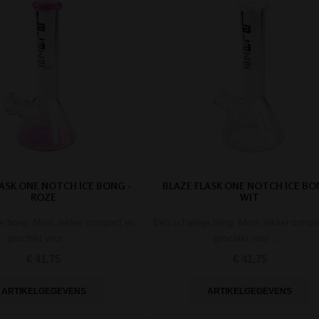
LASK ONE NOTCH ICE BONG -
BLAZE FLASK ONE NOTCH ICE BO
ROZE
WIT
e bong. Mooi, lekker compact en
Een schattige bong. Mooi, lekker compa
geschikt voor ...
geschikt voor ...
€ 41,75
€ 41,75
ARTIKELGEGEVENS
ARTIKELGEGEVENS