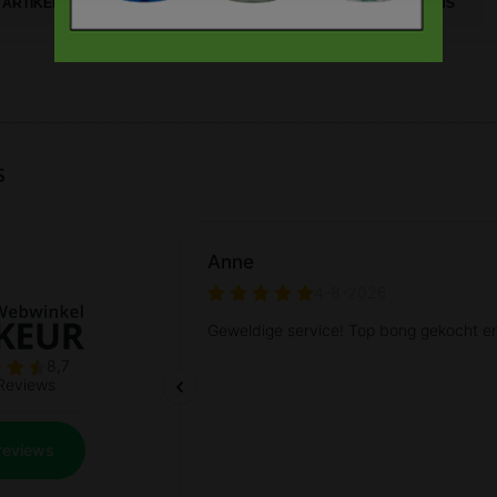
ARTIKELGEGEVENS
ARTIKELGEGEVENS
s