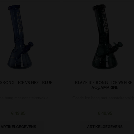
JSBONG - ICE VS FIRE - BLUE
BLAZE ICE BONG - ICE VS FIRE 
AQUAMARINE
ce bong met aanstekervakje
Goede ice bong met aanstekervakj
€ 49,95
€ 49,95
ARTIKELGEGEVENS
ARTIKELGEGEVENS