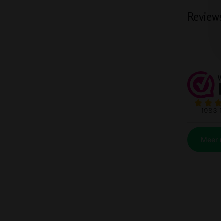
Review