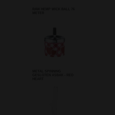
RAW HEMP WICK BALL 76
METER
METAL SPINNING
GESLOTEN ASBAK - RED
HEART