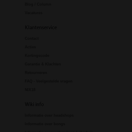
Blog / Column
Vacatures
Klantenservice
Contact
Acties
Kortingscode
Garantie & Klachten
Retourneren
FAQ - Veelgestelde vragen
NIX18
Wiki info
Informatie over headshops
Informatie over bongs