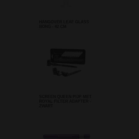
HANGOVER LEAF GLASS
BONG - 42 CM
SCREEN QUEEN PIJP MET
ROYAL FILTER ADAPTER -
ZWART