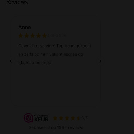
Reviews