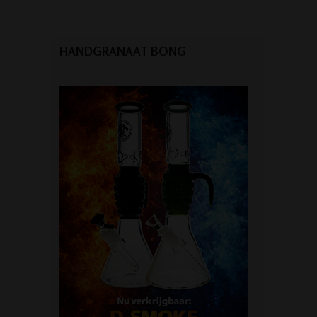
HANDGRANAAT BONG