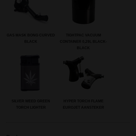
GAS MASK BONG CURVED
TIGHTPAC VACUUM
BLACK
CONTAINER 0,29L BLACK-
BLACK
SILVER WEED GREEN
HYPER TORCH FLAME
TORCH LIGHTER
EUROJET AANSTEKER