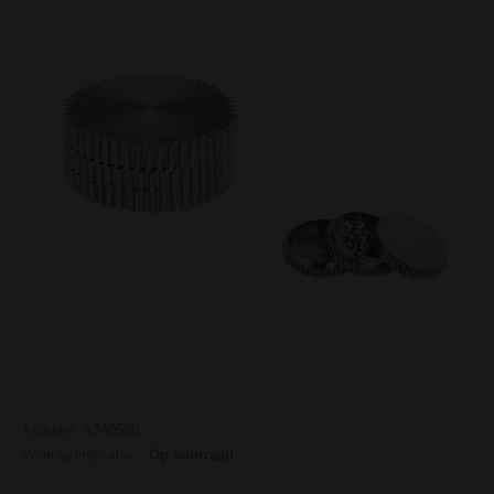
Artikelnr: A340580
Voorraadindicatie:
Op voorraad