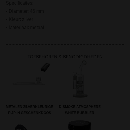
Specificaties:
• Diameter: 46 mm
• Kleur: zilver
• Materiaal: metaal
TOEBEHOREN & BENODIGDHEDEN
METALEN ZILVERKLEURIGE
D-SMOKE ATMOSPHERE
PIJP IN GESCHENKDOOS
WHITE BUBBLER