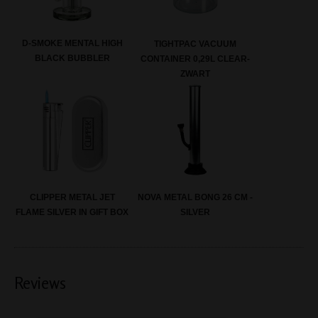
D-SMOKE MENTAL HIGH
TIGHTPAC VACUUM
BLACK BUBBLER
CONTAINER 0,29L CLEAR-
ZWART
CLIPPER METAL JET
NOVA METAL BONG 26 CM -
FLAME SILVER IN GIFT BOX
SILVER
Reviews