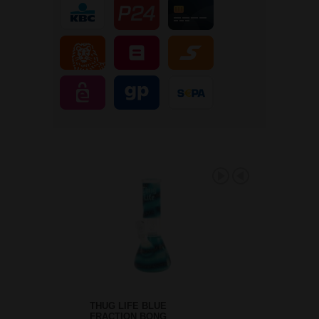
THUG LIFE BLUE
FRACTION BONG