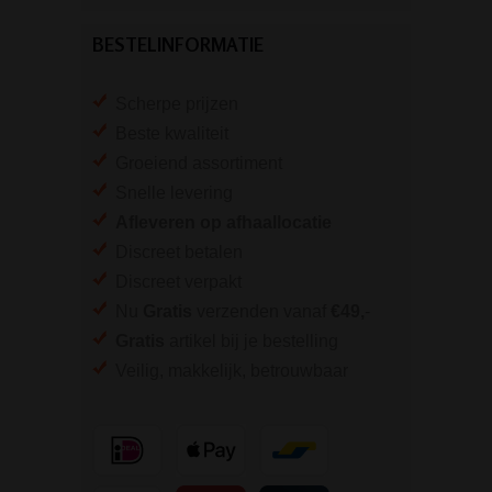
BESTELINFORMATIE
Scherpe prijzen
Beste kwaliteit
Groeiend assortiment
Snelle levering
Afleveren op afhaallocatie
Discreet betalen
Discreet verpakt
Nu
Gratis
verzenden vanaf
€49,
-
Gratis
artikel bij je bestelling
Veilig, makkelijk, betrouwbaar