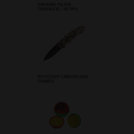
SMOKING FILTER
TIPBOEKJE - 50 TIPS
BOYSCOUT CAMOUFLAGE
ZAKMES