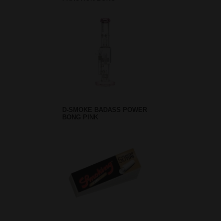
D-SMOKE BADASS POWER
BONG PINK