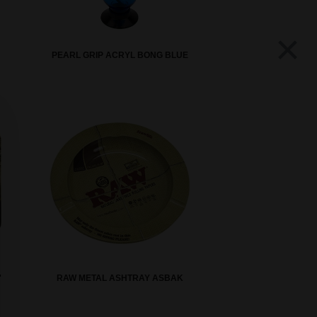
×
PEARL GRIP ACRYL BONG BLUE
'
RAW METAL ASHTRAY ASBAK