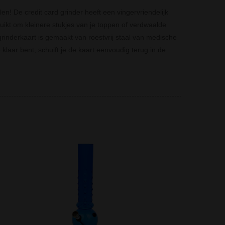
len!
De credit card grinder heeft een vingervriendelijk
uikt om kleinere stukjes van je toppen of verdwaalde
rinderkaart is gemaakt van roestvrij staal van medische
 klaar bent, schuift je de kaart eenvoudig terug in de