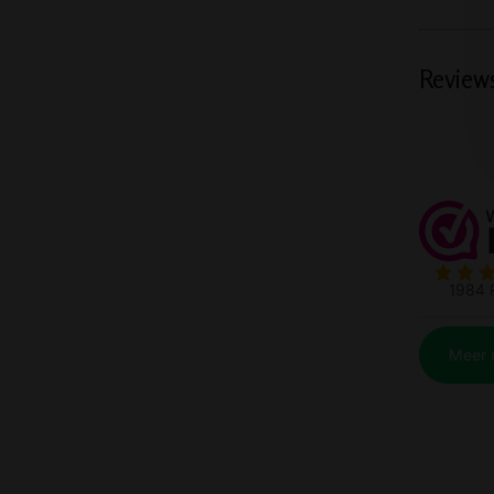
Review