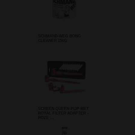
SCHMAND-WEG BONG
CLEANER 150G
SCREEN QUEEN PIJP MET
ROYAL FILTER ADAPTER -
ROZE …