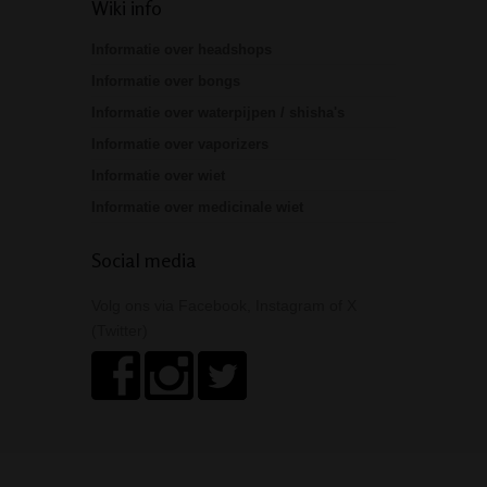
Wiki info
Informatie over headshops
Informatie over bongs
Informatie over waterpijpen / shisha's
Informatie over vaporizers
Informatie over wiet
Informatie over medicinale wiet
Social media
Volg ons via Facebook, Instagram of X
(Twitter)