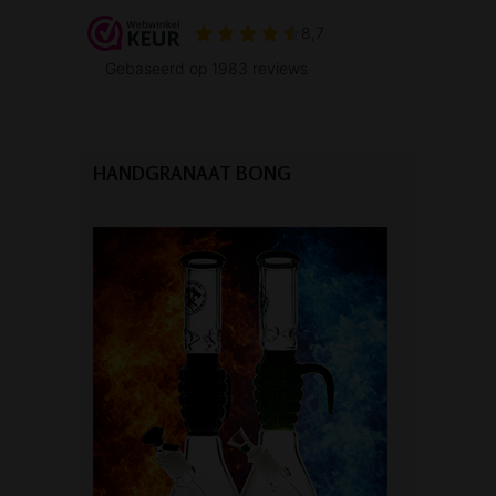
HANDGRANAAT BONG