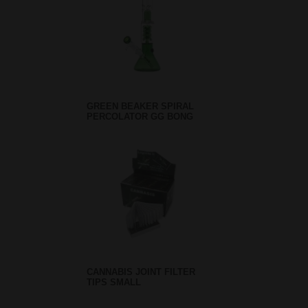
GREEN BEAKER SPIRAL
PERCOLATOR GG BONG
CANNABIS JOINT FILTER
TIPS SMALL