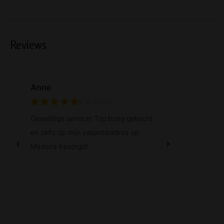
Reviews