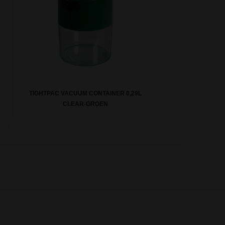
TIGHTPAC VACUUM CONTAINER 0,29L
CLEAR-GROEN