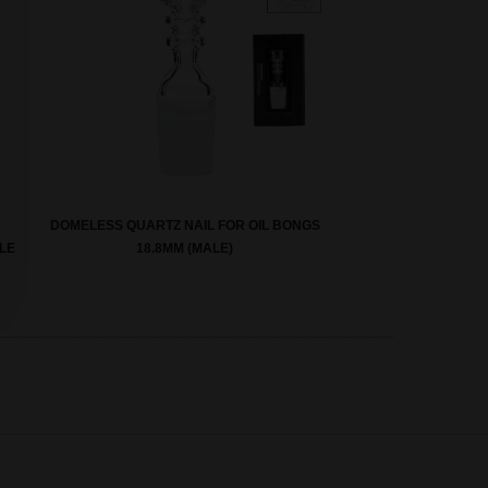
DOMELESS QUARTZ NAIL FOR OIL BONGS
LE
18.8MM (MALE)