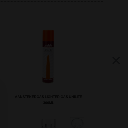
×
AANSTEKERGAS LIGHTER GAS UNILITE
300ML