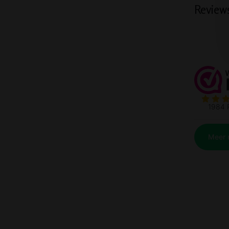
Review