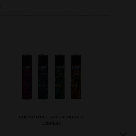
.
CLIPPER FLUO LEAVES REFILLABLE
LIGHTERS