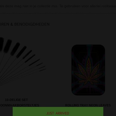
als deze mag niet in je collectie mis. Te gebruiken voor allerlei rookwaar
OREN & BENODIGDHEDEN
10-DELIGE SET
HOONMAAKBORSTELTJES
ROLLING TRAY NEON LEAVES