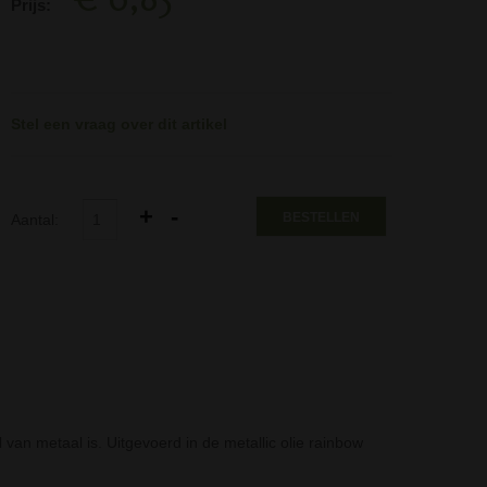
Prijs:
Stel een vraag over dit artikel
BESTELLEN
Aantal:
 van metaal is. Uitgevoerd in de metallic olie rainbow