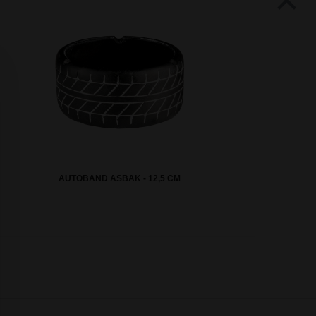
×
AUTOBAND ASBAK - 12,5 CM