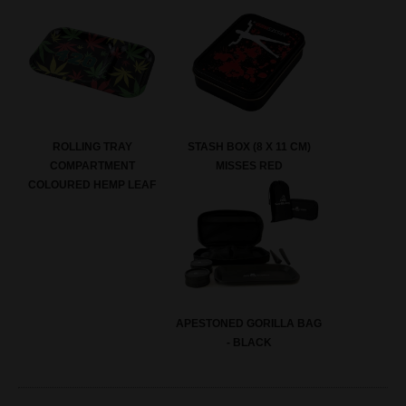
ROLLING TRAY
STASH BOX (8 X 11 CM)
COMPARTMENT
MISSES RED
COLOURED HEMP LEAF
APESTONED GORILLA BAG
- BLACK