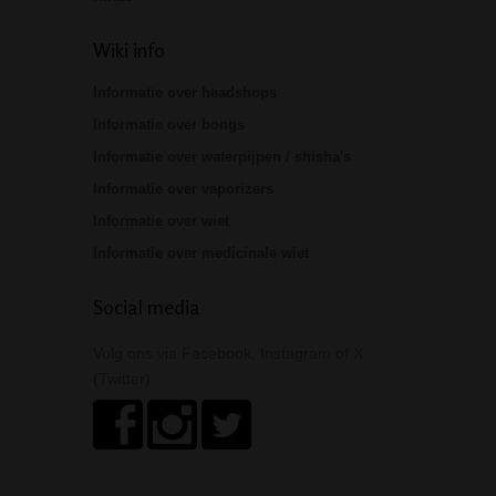
Wiki info
Informatie over headshops
Informatie over bongs
Informatie over waterpijpen / shisha's
Informatie over vaporizers
Informatie over wiet
Informatie over medicinale wiet
Social media
Volg ons via Facebook, Instagram of X
(Twitter)