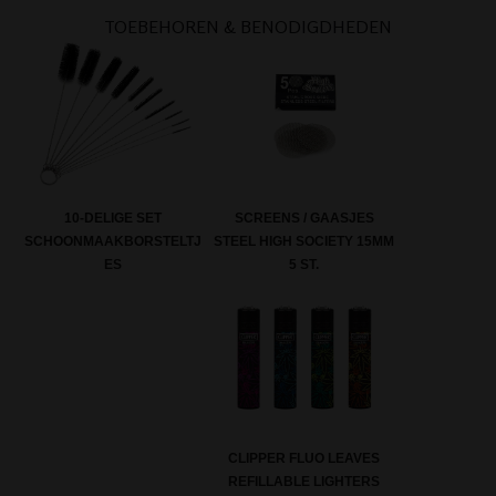
TOEBEHOREN & BENODIGDHEDEN
SCREENS / GAASJES
10-DELIGE SET
STEEL HIGH SOCIETY 15MM
SCHOONMAAKBORSTELTJ
5 ST.
ES
CLIPPER FLUO LEAVES
REFILLABLE LIGHTERS