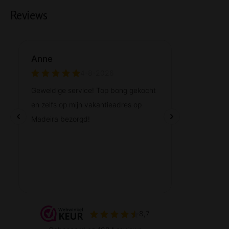
Reviews