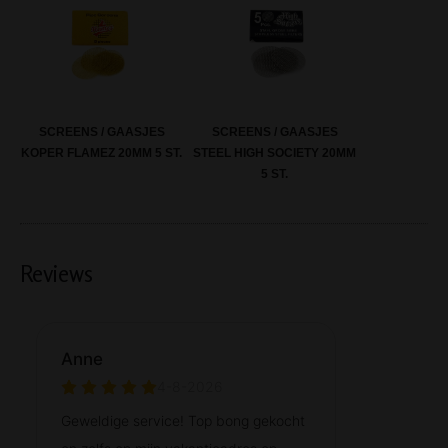
SCREENS / GAASJES
SCREENS / GAASJES
KOPER FLAMEZ 20MM 5 ST.
STEEL HIGH SOCIETY 20MM
5 ST.
Reviews