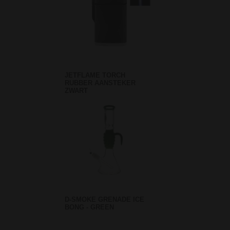
JETFLAME TORCH
RUBBER AANSTEKER
ZWART
D-SMOKE GRENADE ICE
BONG - GREEN