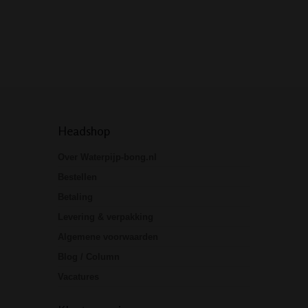
Headshop
Over Waterpijp-bong.nl
Bestellen
Betaling
Levering & verpakking
Algemene voorwaarden
Blog / Column
Vacatures