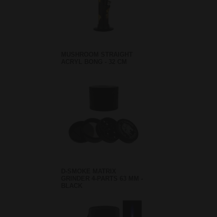
MUSHROOM STRAIGHT
ACRYL BONG - 32 CM
D-SMOKE MATRIX
GRINDER 4-PARTS 63 MM -
BLACK