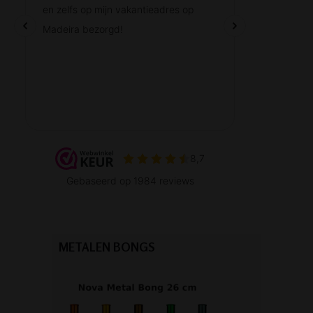
METALEN BONGS