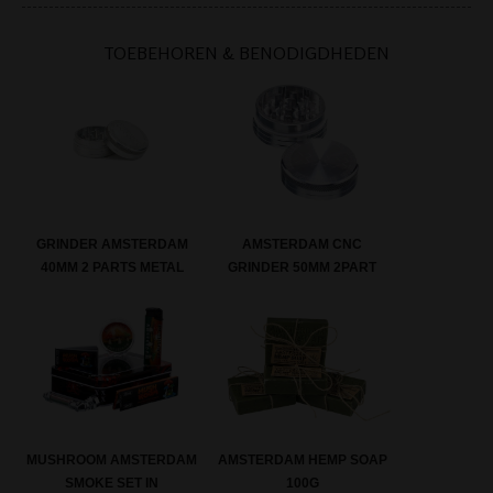
TOEBEHOREN & BENODIGDHEDEN
GRINDER AMSTERDAM
AMSTERDAM CNC
40MM 2 PARTS METAL
GRINDER 50MM 2PART
MUSHROOM AMSTERDAM
AMSTERDAM HEMP SOAP
SMOKE SET IN
100G