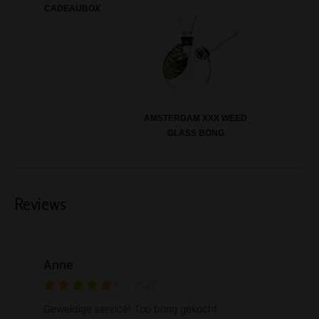
CADEAUBOX
AMSTERDAM XXX WEED
GLASS BONG
Reviews