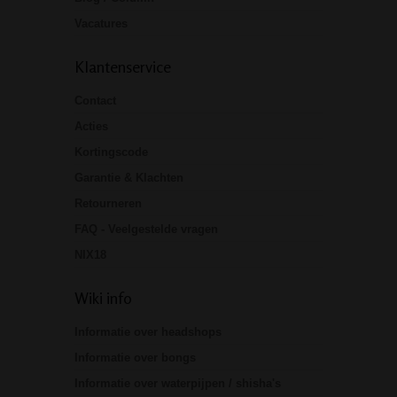
Vacatures
Klantenservice
Contact
Acties
Kortingscode
Garantie & Klachten
Retourneren
FAQ - Veelgestelde vragen
NIX18
Wiki info
Informatie over headshops
Informatie over bongs
Informatie over waterpijpen / shisha's