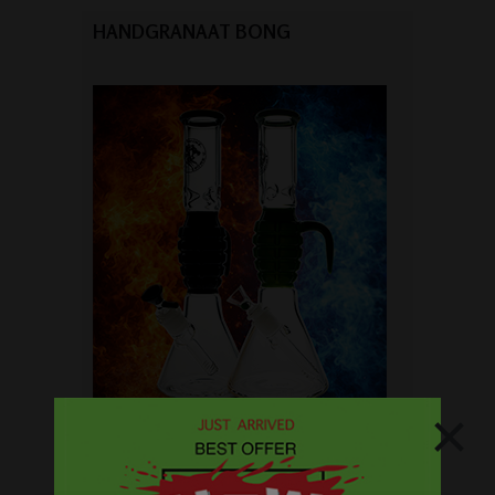
HANDGRANAAT BONG
×