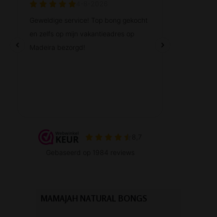
MAMAJAH NATURAL BONGS