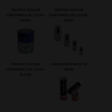
TIGHTPAC VACUUM
TIGHTPAC VACUUM
CONTAINER 0,29L CLEAR-
CONTAINER 0,29L CLEAR-
GROEN
ZWART
KALIBRATIEGEWICHT 50
TIGHTPAC VACUUM
GRAM
CONTAINER 0,29L CLEAR-
BLAUW