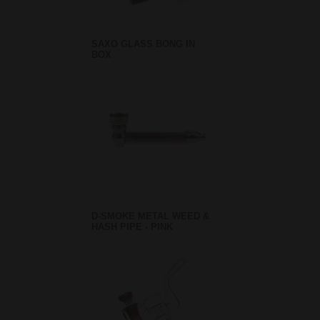
SAXO GLASS BONG IN
BOX
D-SMOKE METAL WEED &
HASH PIPE - PINK