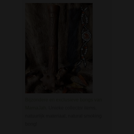
Bijzondere en exclusieve bongs van
MamaJah
. Unieke collector items,
natuurlijk materiaal, natural smoking
bong!