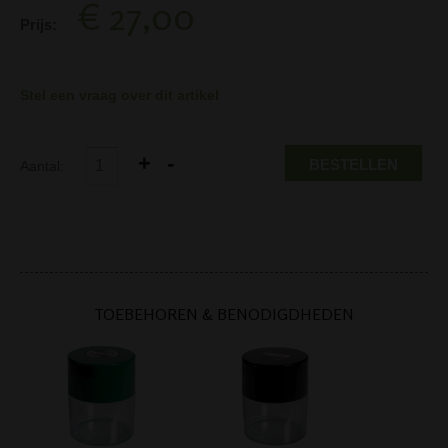
€ 27,00
Prijs:
Stel een vraag over dit artikel
BESTELLEN
Aantal:
TOEBEHOREN & BENODIGDHEDEN