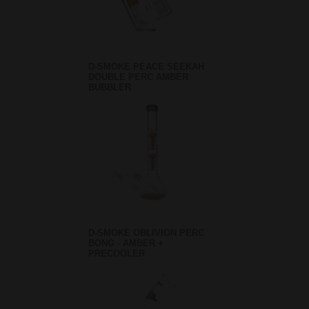
D-SMOKE PEACE SEEKAH
DOUBLE PERC AMBER
BUBBLER
D-SMOKE OBLIVION PERC
BONG - AMBER +
PRECOOLER