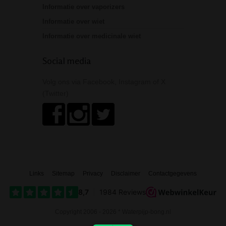
Informatie over vaporizers
Informatie over wiet
Informatie over medicinale wiet
Social media
Volg ons via Facebook, Instagram of X
(Twitter)
Links
Sitemap
Privacy
Disclaimer
Contactgegevens
Copyright 2006 - 2026 * Waterpijp-bong.nl