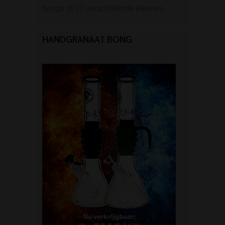
bongs in 10 verschillende kleuren.
HANDGRANAAT BONG