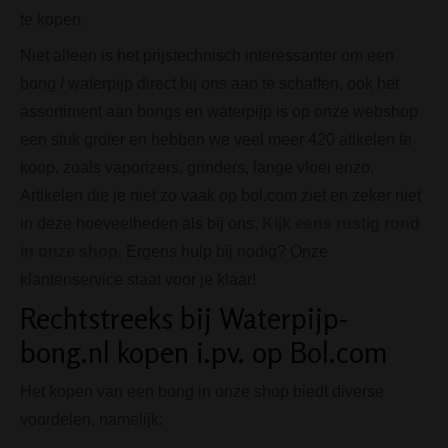
te kopen.
Niet alleen is het prijstechnisch interessanter om een
bong / waterpijp direct bij ons aan te schaffen, ook het
assortiment aan bongs en waterpijp is op onze webshop
een stuk groter en hebben we veel meer 420 atikelen te
koop, zoals vaporizers, grinders, lange vloei enzo.
Artikelen die je niet zo vaak op bol.com ziet en zeker niet
in deze hoeveelheden als bij ons.
Kijk eens rustig rond
in onze shop
. Ergens hulp bij nodig? Onze
klantenservice staat voor je klaar!
Rechtstreeks bij Waterpijp-
bong.nl kopen i.pv. op Bol.com
Het kopen van een bong in onze shop biedt diverse
voordelen, namelijk: