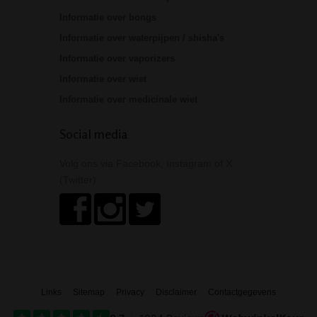
Informatie over bongs
Informatie over waterpijpen / shisha's
Informatie over vaporizers
Informatie over wiet
Informatie over medicinale wiet
Social media
Volg ons via Facebook, Instagram of X
(Twitter)
Links
Sitemap
Privacy
Disclaimer
Contactgegevens