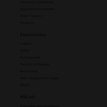
Levering & verpakking
Algemene voorwaarden
Blog / Column
Vacatures
Klantenservice
Contact
Acties
Kortingscode
Garantie & Klachten
Retourneren
FAQ - Veelgestelde vragen
NIX18
Wiki info
Informatie over headshops