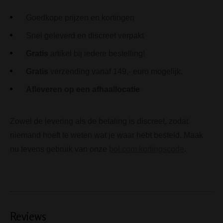
Goedkope prijzen en kortingen
Snel geleverd en discreet verpakt
Gratis
artikel bij iedere bestelling!
Gratis
verzending vanaf 149,- euro mogelijk.
Afleveren op een afhaallocatie
Zowel de levering als de betaling is discreet, zodat
niemand hoeft te weten wat je waar hebt besteld. Maak
nu tevens gebruik van onze
bol.com kortingscode
.
Reviews