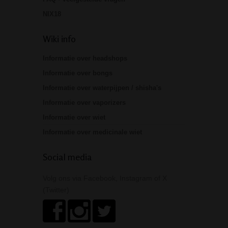
NIX18
Wiki info
Informatie over headshops
Informatie over bongs
Informatie over waterpijpen / shisha's
Informatie over vaporizers
Informatie over wiet
Informatie over medicinale wiet
Social media
Volg ons via Facebook, Instagram of X
(Twitter)