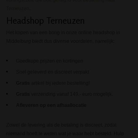
Terneuzen
.
Headshop Terneuzen
Het kopen van een bong in onze online headshop in
Middelburg biedt dus diverse voordelen, namelijk:
Goedkope prijzen en kortingen
Snel geleverd en discreet verpakt
Gratis
artikel bij iedere bestelling!
Gratis
verzending vanaf 149,- euro mogelijk.
Afleveren op een afhaallocatie
Zowel de levering als de betaling is discreet, zodat
niemand hoeft te weten wat je waar hebt besteld. Hulp