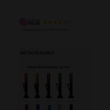
METALEN BONGS