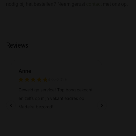
nodig bij het bestellen? Neem gerust
contact
met ons op.
Reviews