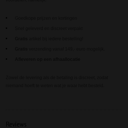
Goedkope prijzen en kortingen
Snel geleverd en discreet verpakt
Gratis
artikel bij iedere bestelling!
Gratis
verzending vanaf 149,- euro mogelijk.
Afleveren op een afhaallocatie
Zowel de levering als de betaling is discreet, zodat
niemand hoeft te weten wat je waar hebt besteld.
Reviews