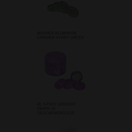
MASHER ALUMINIUM
GRINDER 4-PART GREEN
BL 4-PART GRINDER
PAARS IN
GESCHENKDOOSJE