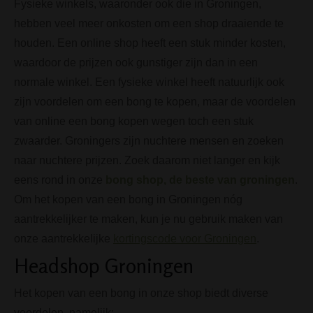
Fysieke winkels, waaronder ook die in Groningen,
hebben veel meer onkosten om een shop draaiende te
houden. Een online shop heeft een stuk minder kosten,
waardoor de prijzen ook gunstiger zijn dan in een
normale winkel. Een fysieke winkel heeft natuurlijk ook
zijn voordelen om een bong te kopen, maar de voordelen
van online een bong kopen wegen toch een stuk
zwaarder. Groningers zijn nuchtere mensen en zoeken
naar nuchtere prijzen. Zoek daarom niet langer en kijk
eens rond in onze
bong shop, de beste van groningen
.
Om het kopen van een bong in Groningen nóg
aantrekkelijker te maken, kun je nu gebruik maken van
onze aantrekkelijke
kortingscode voor Groningen
.
Headshop Groningen
Het kopen van een bong in onze shop biedt diverse
voordelen, namelijk: