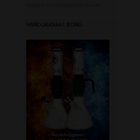
bongs in 10 verschillende kleuren.
HANDGRANAAT BONG