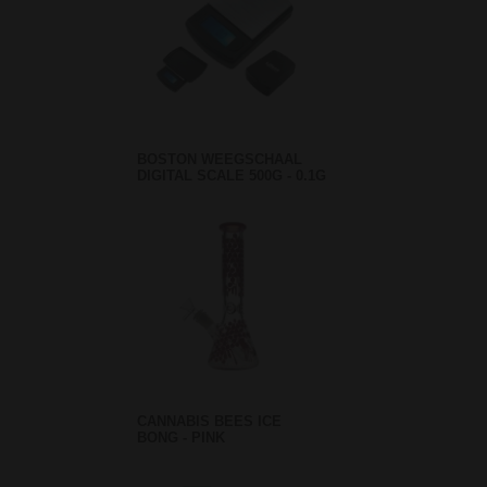
BOSTON WEEGSCHAAL
DIGITAL SCALE 500G - 0.1G
CANNABIS BEES ICE
BONG - PINK