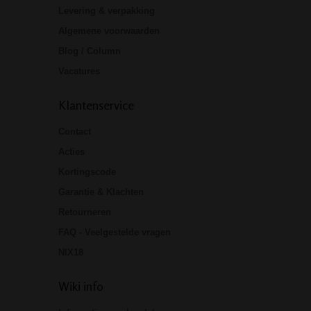
Levering & verpakking
Algemene voorwaarden
Blog / Column
Vacatures
Klantenservice
Contact
Acties
Kortingscode
Garantie & Klachten
Retourneren
FAQ - Veelgestelde vragen
NIX18
Wiki info