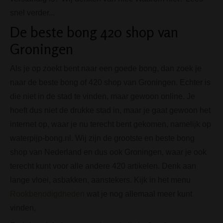
snel verder...
De beste bong 420 shop van
Groningen
Als je op zoekt bent naar een goede bong, dan zoek je
naar de beste bong of 420 shop van Groningen. Echter is
die niet in de stad te vinden, maar gewoon online. Je
hoeft dus niet de drukke stad in, maar je gaat gewoon het
internet op, waar je nu terecht bent gekomen, namelijk op
waterpijp-bong.nl. Wij zijn de grootste en beste bong
shop van Nederland en dus ook Groningen, waar je ook
terecht kunt voor alle andere 420 artikelen. Denk aan
lange vloei, asbakken, aanstekers. Kijk in het menu
Rookbenodigdheden
wat je nog allemaal meer kunt
vinden,