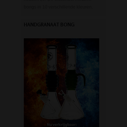
bongs in 10 verschillende kleuren.
HANDGRANAAT BONG