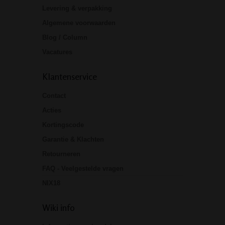
Levering & verpakking
Algemene voorwaarden
Blog / Column
Vacatures
Klantenservice
Contact
Acties
Kortingscode
Garantie & Klachten
Retourneren
FAQ - Veelgestelde vragen
NIX18
Wiki info