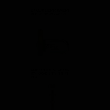
ORANJE LICHTGEWICHT
KLEINE BONG - ACRYL
CLIPPER METAL GREEN
ICY (GRADIENT) IN GIFT
BOX