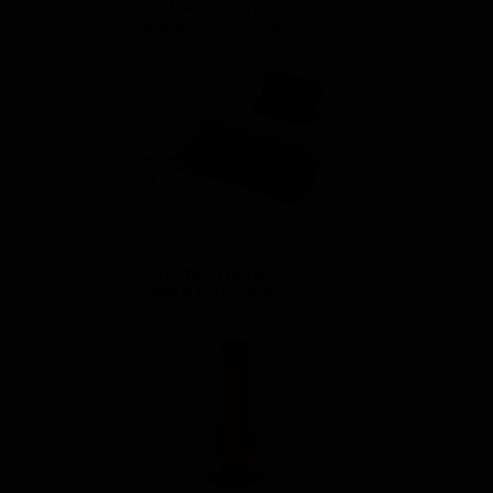
D-SMOKE QUARTZ
BANGER SG19 - FEMALE
RYO STASH GROEN
LINNEN ETUI ZAKJE