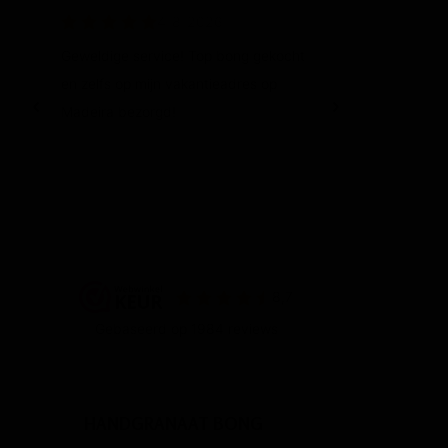
HANDGRANAAT BONG