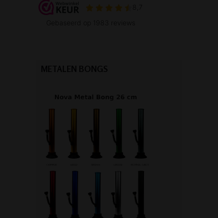
METALEN BONGS