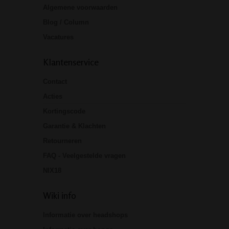
Algemene voorwaarden
Blog / Column
Vacatures
Klantenservice
Contact
Acties
Kortingscode
Garantie & Klachten
Retourneren
FAQ - Veelgestelde vragen
NIX18
Wiki info
Informatie over headshops