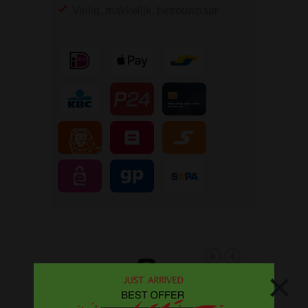
Veilig, makkelijk, betrouwbaar
×