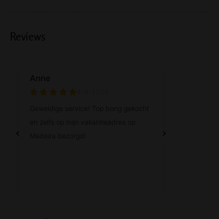
Reviews