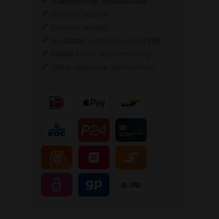
Afleveren op afhaallocatie
Discreet betalen
Discreet verpakt
Nu
Gratis
verzenden vanaf
€49,
-
Gratis
artikel bij je bestelling
Veilig, makkelijk, betrouwbaar