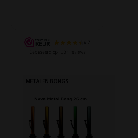
METALEN BONGS