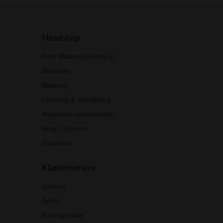
Headshop
Over Waterpijp-bong.nl
Bestellen
Betaling
Levering & verpakking
Algemene voorwaarden
Blog / Column
Vacatures
Klantenservice
Contact
Acties
Kortingscode