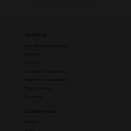
Headshop
Over Waterpijp-bong.nl
Bestellen
Betaling
Levering & verpakking
Algemene voorwaarden
Blog / Column
Vacatures
Klantenservice
Contact
Acties