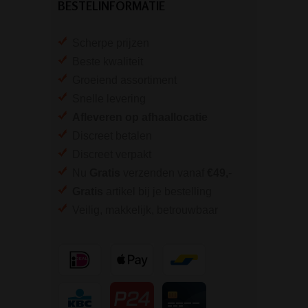
BESTELINFORMATIE
Scherpe prijzen
Beste kwaliteit
Groeiend assortiment
Snelle levering
Afleveren op afhaallocatie
Discreet betalen
Discreet verpakt
Nu
Gratis
verzenden vanaf
€49,
-
Gratis
artikel bij je bestelling
Veilig, makkelijk, betrouwbaar