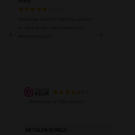
METALEN BONGS