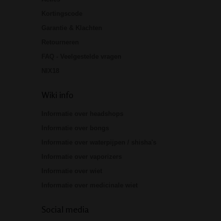
Kortingscode
Garantie & Klachten
Retourneren
FAQ - Veelgestelde vragen
NIX18
Wiki info
Informatie over headshops
Informatie over bongs
Informatie over waterpijpen / shisha's
Informatie over vaporizers
Informatie over wiet
Informatie over medicinale wiet
Social media