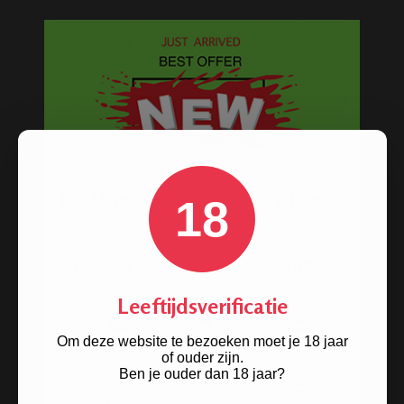
18
Leeftijdsverificatie
Om deze website te bezoeken moet je 18 jaar
of ouder zijn.
Ben je ouder dan 18 jaar?