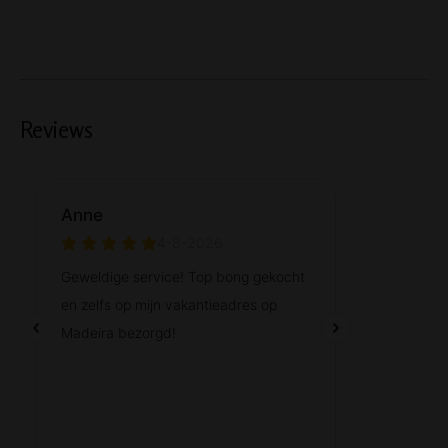
Reviews