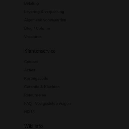
Betaling
Levering & verpakking
Algemene voorwaarden
Blog / Column
Vacatures
Klantenservice
Contact
Acties
Kortingscode
Garantie & Klachten
Retourneren
FAQ - Veelgestelde vragen
NIX18
Wiki info