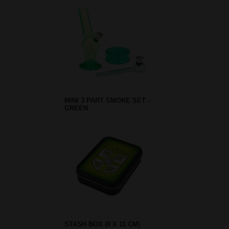
MINI 3 PART SMOKE SET -
GREEN
STASH BOX (8 X 11 CM)