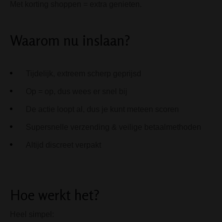
Met korting shoppen = extra genieten.
Waarom nu inslaan?
Tijdelijk, extreem scherp geprijsd
Op = op, dus wees er snel bij
De actie loopt al, dus je kunt meteen scoren
Supersnelle verzending & veilige betaalmethoden
Altijd discreet verpakt
Hoe werkt het?
Heel simpel: