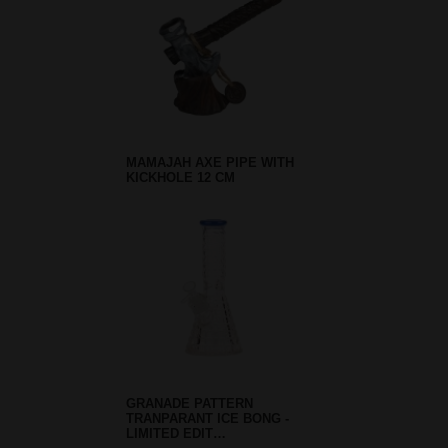
MAMAJAH AXE PIPE WITH
KICKHOLE 12 CM
GRANADE PATTERN
TRANPARANT ICE BONG -
LIMITED EDIT…