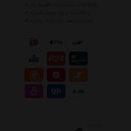
Nu
Gratis
verzenden vanaf
€49,
-
Gratis
artikel bij je bestelling
Veilig, makkelijk, betrouwbaar